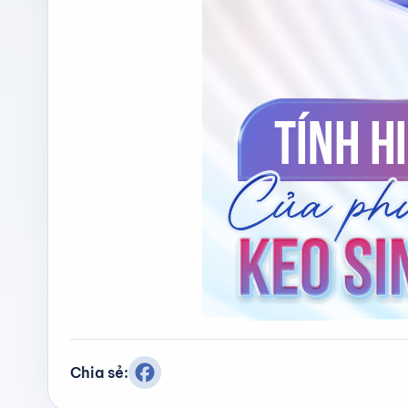
Chia sẻ: