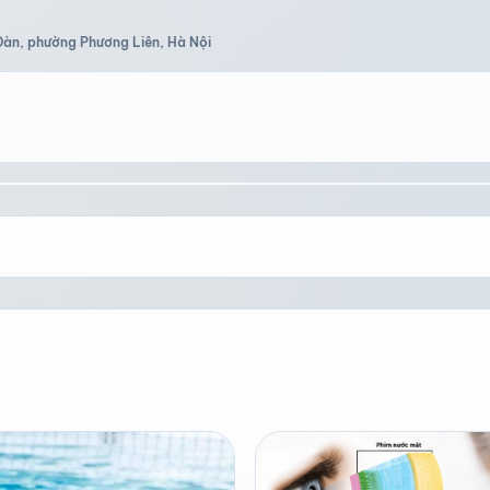
Đàn, phường Phương Liên, Hà Nội