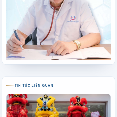
TIN TỨC LIÊN QUAN