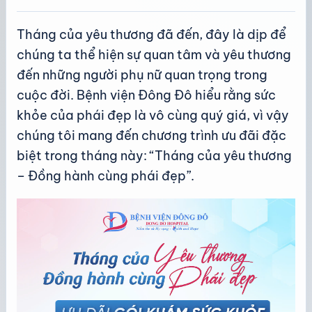
Tháng của yêu thương đã đến, đây là dịp để
chúng ta thể hiện sự quan tâm và yêu thương
đến những người phụ nữ quan trọng trong
cuộc đời. Bệnh viện Đông Đô hiểu rằng sức
khỏe của phái đẹp là vô cùng quý giá, vì vậy
chúng tôi mang đến chương trình ưu đãi đặc
biệt trong tháng này: “Tháng của yêu thương
– Đồng hành cùng phái đẹp”.