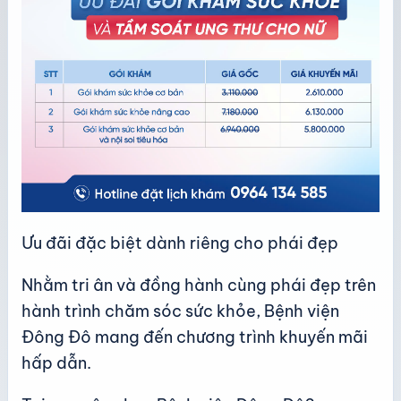
Ưu đãi đặc biệt dành riêng cho phái đẹp
Nhằm tri ân và đồng hành cùng phái đẹp trên
hành trình chăm sóc sức khỏe, Bệnh viện
Đông Đô mang đến chương trình khuyến mãi
hấp dẫn.