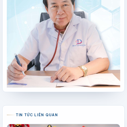
TIN TỨC LIÊN QUAN