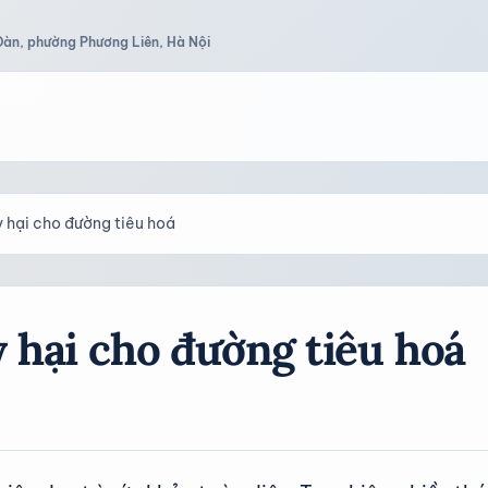
Đàn, phường Phương Liên, Hà Nội
 hại cho đường tiêu hoá
 hại cho đường tiêu hoá