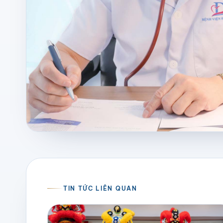
TIN TỨC LIÊN QUAN