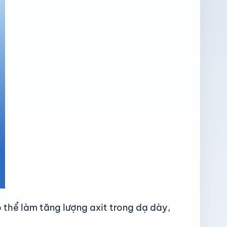
 thể làm tăng lượng axit trong dạ dày,