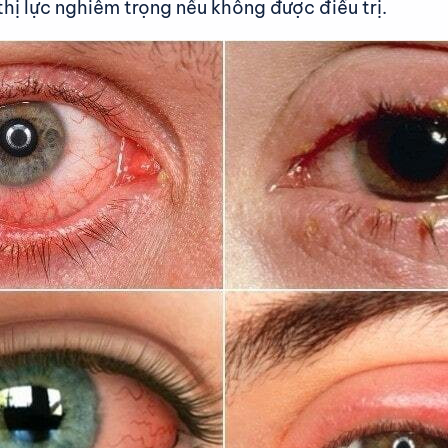
hị lực nghiêm trọng nếu không được điều trị.