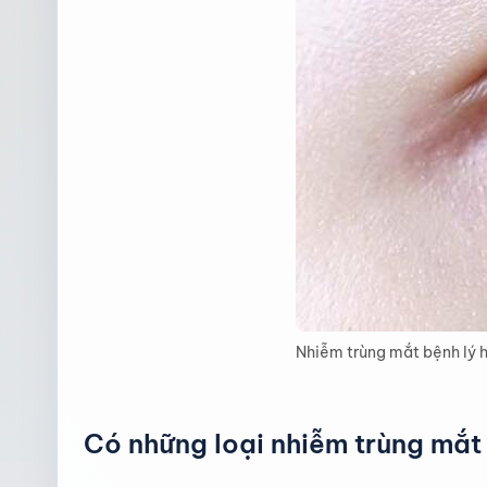
Nhiễm trùng mắt bệnh lý 
Có những loại nhiễm trùng mắt