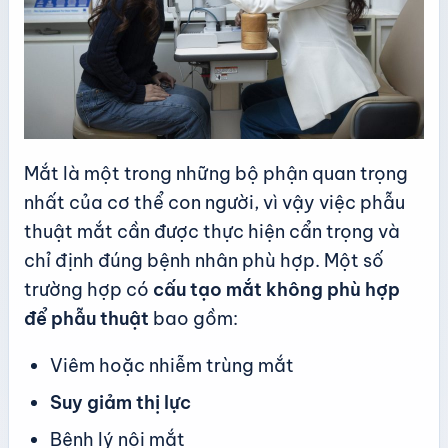
Mắt là một trong những bộ phận quan trọng
nhất của cơ thể con người, vì vậy việc phẫu
thuật mắt cần được thực hiện cẩn trọng và
chỉ định đúng bệnh nhân phù hợp. Một số
trường hợp có
cấu tạo mắt không phù hợp
để phẫu thuật
bao gồm:
Viêm hoặc nhiễm trùng mắt
Suy giảm thị lực
Bệnh lý nội mắt