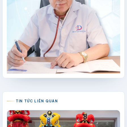
TIN TỨC LIÊN QUAN