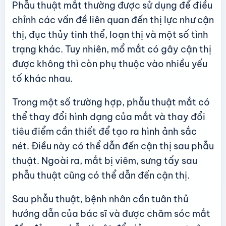
Phẫu thuật mắt thường được sử dụng để điều
chỉnh các vấn đề liên quan đến thị lực như cận
thị, đục thủy tinh thể, loạn thị và một số tình
trạng khác. Tuy nhiên, mổ mắt có gây cận thị
được không thì còn phụ thuộc vào nhiều yếu
tố khác nhau.
Trong một số trường hợp, phẫu thuật mắt có
thể thay đổi hình dạng của mắt và thay đổi
tiêu điểm cần thiết để tạo ra hình ảnh sắc
nét. Điều này có thể dẫn đến cận thị sau phẫu
thuật. Ngoài ra, mắt bị viêm, sưng tấy sau
phẫu thuật cũng có thể dẫn đến cận thị.
Sau phẫu thuật, bệnh nhân cần tuân thủ
hướng dẫn của bác sĩ và được chăm sóc mắt