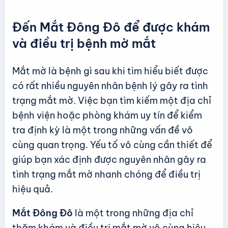
Đến Mắt Đông Đô để được khám
và điều trị bệnh mờ mắt
Mắt mờ là bệnh gì sau khi tìm hiểu biết được
có rất nhiều nguyên nhân bệnh lý gây ra tình
trạng mắt mờ. Việc bạn tìm kiếm một địa chỉ
bệnh viện hoặc phòng khám uy tín để kiểm
tra định kỳ là một trong những vấn đề vô
cùng quan trọng. Yếu tố vô cùng cần thiết để
giúp bạn xác định được nguyên nhân gây ra
tình trạng mắt mờ nhanh chóng để điều trị
hiệu quả.
Mắt Đông Đô
là một trong những địa chỉ
thăm khám và điều trị mắt mờ vô cùng hiệu