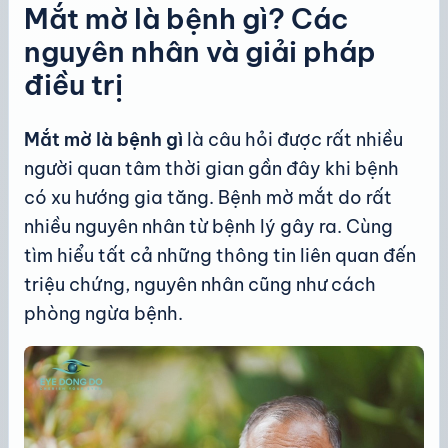
Mắt mờ là bệnh gì? Các
nguyên nhân và giải pháp
điều trị
Mắt mờ là bệnh gì
là câu hỏi được rất nhiều
người quan tâm thời gian gần đây khi bệnh
có xu hướng gia tăng. Bệnh mờ mắt do rất
nhiều nguyên nhân từ bệnh lý gây ra. Cùng
tìm hiểu tất cả những thông tin liên quan đến
triệu chứng, nguyên nhân cũng như cách
phòng ngừa bệnh.