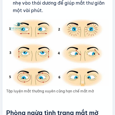
nhẹ vào thái dương để giúp mắt thư giãn
một vài phút.
Tập luyện mắt thường xuyên cũng hạn chế mắt mờ
Phòng ngừa tình trạng mắt mờ