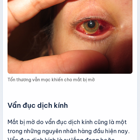
Tổn thương vẫn mạc khiến cho mắt bị mờ
Vẩn đục dịch kính
Mắt bị mờ do vẩn đục dịch kính cũng là một
trong những nguyên nhân hàng đầu hiện nay.