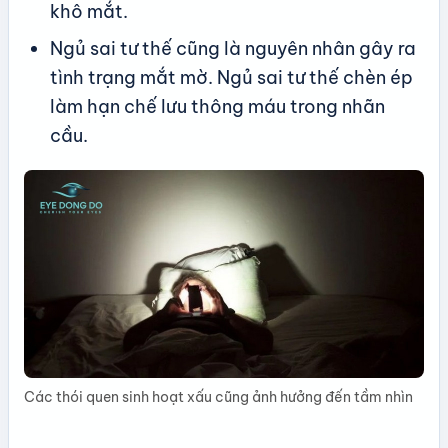
khô mắt.
Ngủ sai tư thế cũng là nguyên nhân gây ra
tình trạng mắt mờ. Ngủ sai tư thế chèn ép
làm hạn chế lưu thông máu trong nhãn
cầu.
Các thói quen sinh hoạt xấu cũng ảnh hưởng đến tầm nhìn