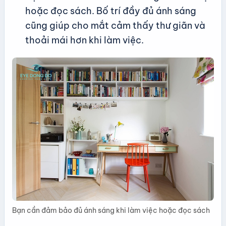
hoặc đọc sách. Bố trí đầy đủ ánh sáng
cũng giúp cho mắt cảm thấy thư giãn và
thoải mái hơn khi làm việc.
Bạn cần đảm bảo đủ ánh sáng khi làm việc hoặc đọc sách