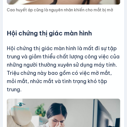
Cao huyết áp cũng là nguyên nhân khiến cho mắt bị mờ
Hội chứng thị giác màn hình
Hội chứng thị giác màn hình là mất đi sự tập
trung và giảm thiểu chất lượng công việc của
những người thường xuyên sử dụng máy tính.
Triệu chứng này bao gồm có việc mờ mắt,
mỏi mắt, nhức mắt và tình trạng khó tập
trung.