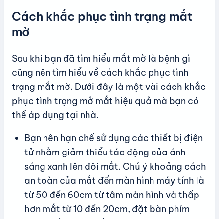
Cách khắc phục tình trạng mắt
mờ
Sau khi bạn đã tìm hiểu mắt mờ là bệnh gì
cũng nên tìm hiểu về cách khắc phục tình
trạng mắt mờ. Dưới đây là một vài cách khắc
phục tình trạng mở mắt hiệu quả mà bạn có
thể áp dụng tại nhà.
Bạn nên hạn chế sử dụng các thiết bị điện
tử nhằm giảm thiểu tác động của ánh
sáng xanh lên đôi mắt. Chú ý khoảng cách
an toàn của mắt đến màn hình máy tính là
từ 50 đến 60cm từ tâm màn hình và thấp
hơn mắt từ 10 đến 20cm, đặt bàn phím