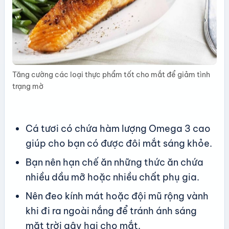
Tăng cường các loại thực phẩm tốt cho mắt để giảm tình
trạng mờ
Cá tươi có chứa hàm lượng Omega 3 cao
giúp cho bạn có được đôi mắt sáng khỏe.
Bạn nên hạn chế ăn những thức ăn chứa
nhiều dầu mỡ hoặc nhiều chất phụ gia.
Nên đeo kính mát hoặc đội mũ rộng vành
khi đi ra ngoài nắng để tránh ánh sáng
mặt trời gây hại cho mắt.