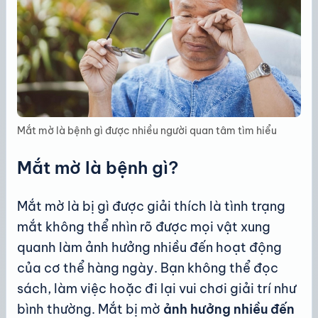
Mắt mờ là bệnh gì được nhiều người quan tâm tìm hiểu
Mắt mờ là bệnh gì?
Mắt mờ là bị gì được giải thích là tình trạng
mắt không thể nhìn rõ được mọi vật xung
quanh làm ảnh hưởng nhiều đến hoạt động
của cơ thể hàng ngày. Bạn không thể đọc
sách, làm việc hoặc đi lại vui chơi giải trí như
bình thường. Mắt bị mờ
ảnh hưởng nhiều đến