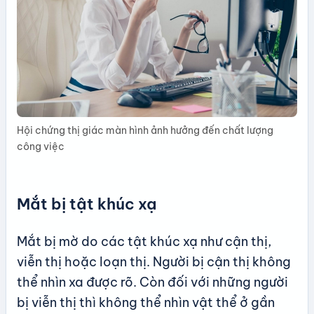
Hội chứng thị giác màn hình ảnh hưởng đến chất lượng
công việc
Mắt bị tật khúc xạ
Mắt bị mờ do các tật khúc xạ như cận thị,
viễn thị hoặc loạn thị. Người bị cận thị không
thể nhìn xa được rõ. Còn đối với những người
bị viễn thị thì không thể nhìn vật thể ở gần