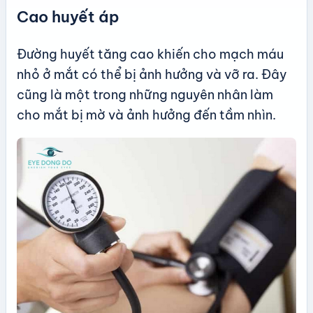
Cao huyết áp
Đường huyết tăng cao khiến cho mạch máu
nhỏ ở mắt có thể bị ảnh hưởng và vỡ ra. Đây
cũng là một trong những nguyên nhân làm
cho mắt bị mờ và ảnh hưởng đến tầm nhìn.