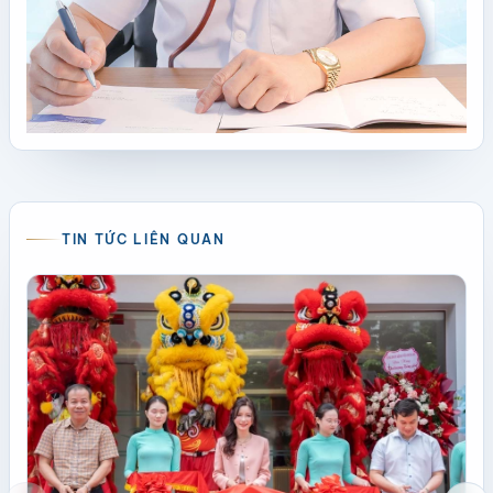
TIN TỨC LIÊN QUAN