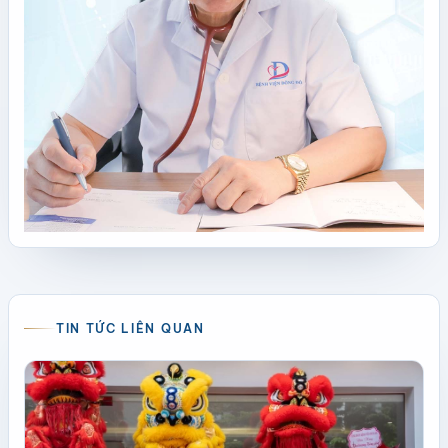
TIN TỨC LIÊN QUAN