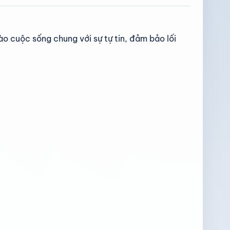
o cuộc sống chung với sự tự tin, đảm bảo lối