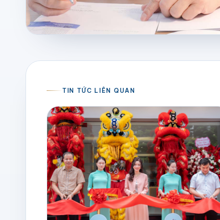
TIN TỨC LIÊN QUAN