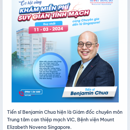
Tiến sĩ Benjamin Chua hiện là Giám đốc chuyên môn
Trung tâm can thiệp mạch VIC, Bệnh viện Mount
Elizabeth Novena Singapore.