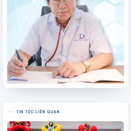
TIN TỨC LIÊN QUAN