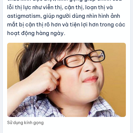
lỗi thị lực như viễn thị, cận thị, loạn thị và
astigmatism, giúp người dùng nhìn hình ảnh
mắt bị cận thị rõ hơn và tiện lợi hơn trong các
hoạt động hàng ngày.
Sử dụng kính gọng