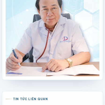
TIN TỨC LIÊN QUAN