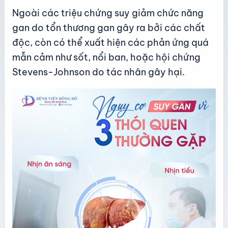
Ngoài các triệu chứng suy giảm chức năng
gan do tổn thương gan gây ra bởi các chất
độc, còn có thể xuất hiện các phản ứng quá
mẫn cảm như sốt, nổi ban, hoặc hội chứng
Stevens-Johnson do tác nhân gây hại.