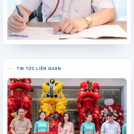
TIN TỨC LIÊN QUAN