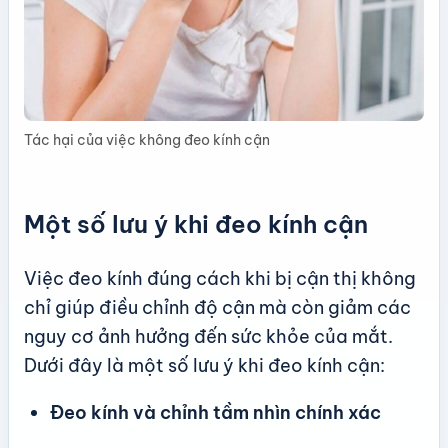
Tác hại của việc không đeo kính cận
Một số lưu ý khi đeo kính cận
Việc đeo kính đúng cách khi bị cận thị không
chỉ giúp điều chỉnh độ cận mà còn giảm các
nguy cơ ảnh hưởng đến sức khỏe của mắt.
Dưới đây là một số lưu ý khi đeo kính cận:
Đeo kính và chỉnh tầm nhìn chính xác