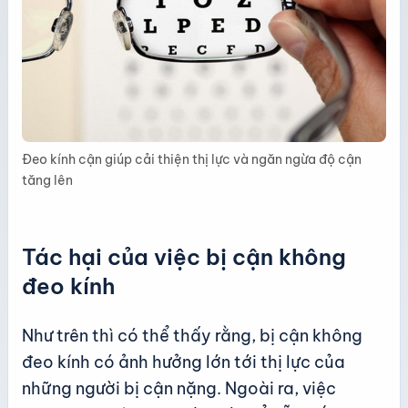
Đeo kính cận giúp cải thiện thị lực và ngăn ngừa độ cận
tăng lên
Tác hại của việc bị cận không
đeo kính
Như trên thì có thể thấy rằng, bị cận không
đeo kính có ảnh hưởng lớn tới thị lực của
những người bị cận nặng. Ngoài ra, việc