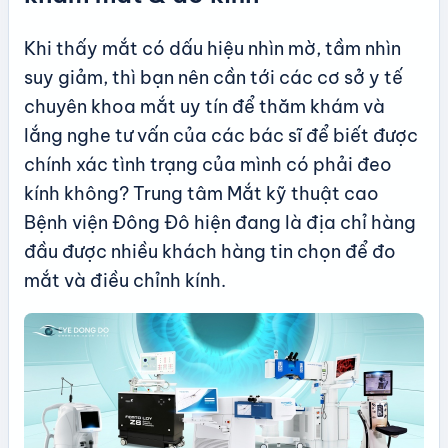
Khi thấy mắt có dấu hiệu nhìn mờ, tầm nhìn
suy giảm, thì bạn nên cần tới các cơ sở y tế
chuyên khoa mắt uy tín để thăm khám và
lắng nghe tư vấn của các bác sĩ để biết được
chính xác tình trạng của mình có phải đeo
kính không? Trung tâm Mắt kỹ thuật cao
Bệnh viện Đông Đô hiện đang là địa chỉ hàng
đầu được nhiều khách hàng tin chọn để đo
mắt và điều chỉnh kính.