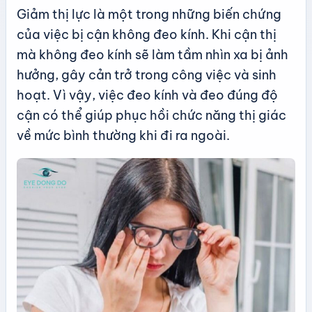
Giảm thị lực là một trong những biến chứng
của việc bị cận không đeo kính. Khi cận thị
mà không đeo kính sẽ làm tầm nhìn xa bị ảnh
hưởng, gây cản trở trong công việc và sinh
hoạt. Vì vậy, việc đeo kính và đeo đúng độ
cận có thể giúp phục hồi chức năng thị giác
về mức bình thường khi đi ra ngoài.