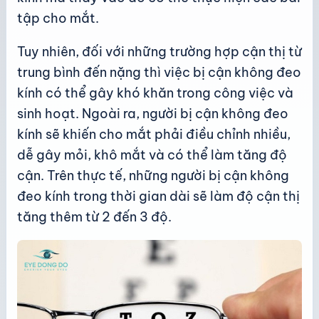
tập cho mắt.
Tuy nhiên, đối với những trường hợp cận thị từ
trung bình đến nặng thì việc bị cận không đeo
kính có thể gây khó khăn trong công việc và
sinh hoạt. Ngoài ra, người bị cận không đeo
kính sẽ khiến cho mắt phải điều chỉnh nhiều,
dễ gây mỏi, khô mắt và có thể làm tăng độ
cận. Trên thực tế, những người bị cận không
đeo kính trong thời gian dài sẽ làm độ cận thị
tăng thêm từ 2 đến 3 độ.