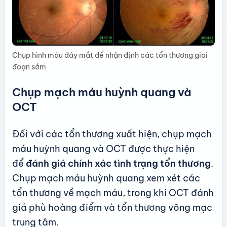
Chụp hình màu đáy mắt để nhận định các tổn thương giai
đoạn sớm
Chụp mạch máu huỳnh quang và
OCT
Đối với các tổn thương xuất hiện, chụp mạch
máu huỳnh quang và OCT được thực hiện
để
đánh giá chính xác tình trạng tổn thương
.
Chụp mạch máu huỳnh quang xem xét các
tổn thương về mạch máu, trong khi OCT đánh
giá phù hoàng điểm và tổn thương võng mạc
trung tâm.