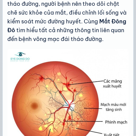
tháo đường, người bệnh nên theo dõi chặt
chẽ sức khỏe của mắt, điều chỉnh lối sống và
kiểm soát mức đường huyết. Cùng
Mắt Đông
Đô
tìm hiểu tất cả những thông tin liên quan
đến bệnh võng mạc đái tháo đường.