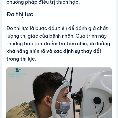
phương pháp điều trị thích hợp.
Đo thị lực
Đo thị lực là bước đầu tiên để đánh giá chất
lượng thị giác của bệnh nhân. Quá trình này
thường bao gồm
kiểm tra tầm nhìn, đo lường
khả năng nhìn rõ và xác định sự thay đổi
trong thị lực
.