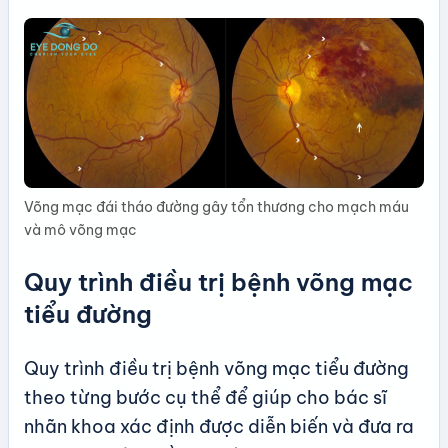
Võng mạc đái tháo đường gây tổn thương cho mạch máu
và mô võng mạc
Quy trình điều trị bệnh võng mạc
tiểu đường
Quy trình điều trị bệnh võng mạc tiểu đường
theo từng bước cụ thể để giúp cho bác sĩ
nhãn khoa xác định được diễn biến và đưa ra