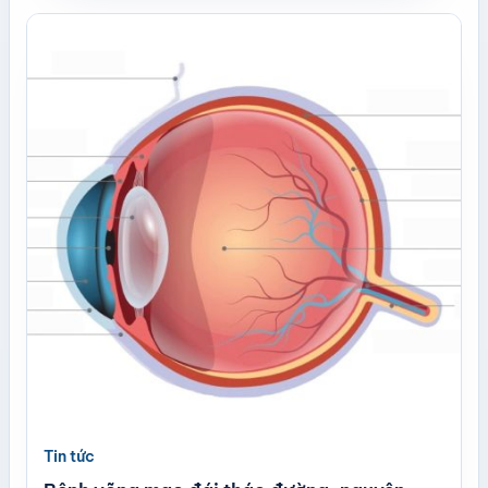
Tin tức